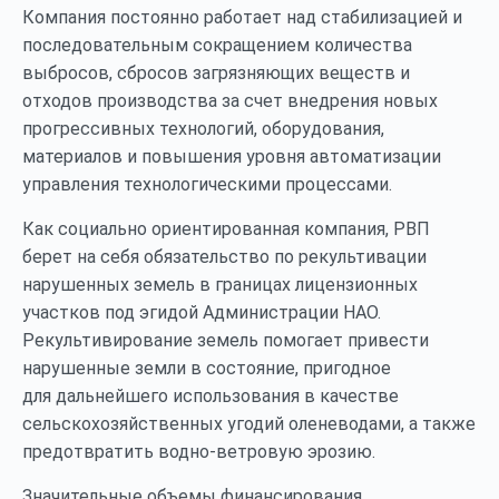
Компания постоянно работает над стабилизацией и
последовательным сокращением количества
выбросов, сбросов загрязняющих веществ и
отходов производства за счет внедрения новых
прогрессивных технологий, оборудования,
материалов и повышения уровня автоматизации
управления технологическими процессами.
Как социально ориентированная компания, РВП
берет на себя обязательство по рекультивации
нарушенных земель в границах лицензионных
участков под эгидой Администрации НАО.
Рекультивирование земель помогает привести
нарушенные земли в состояние, пригодное
для дальнейшего использования в качестве
сельскохозяйственных угодий оленеводами, а также
предотвратить водно-ветровую эрозию.
Значительные объемы финансирования