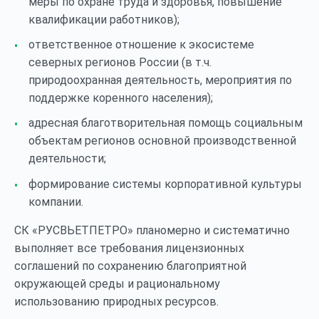
меры по охране труда и здоровья, повышение
квалификации работников);
ответственное отношение к экосистеме
северных регионов России (в т.ч.
природоохранная деятельность, мероприятия по
поддержке коренного населения);
адресная благотворительная помощь социальным
объектам регионов основной производственной
деятельности;
формирование системы корпоративной культуры
компании.
СК «РУСВЬЕТПЕТРО» планомерно и систематично
выполняет все требования лицензионных
соглашений по сохранению благоприятной
окружающей среды и рациональному
использованию природных ресурсов.