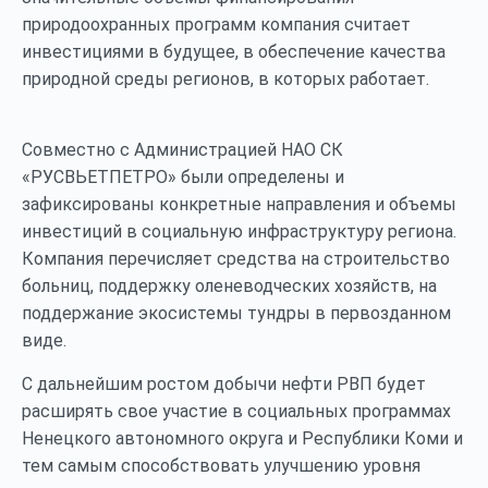
природоохранных программ компания считает
инвестициями в будущее, в обеспечение качества
природной среды регионов, в которых работает.
Совместно с Администрацией НАО СК
«РУСВЬЕТПЕТРО» были определены и
зафиксированы конкретные направления и объемы
инвестиций в социальную инфраструктуру региона.
Компания перечисляет средства на строительство
больниц, поддержку оленеводческих хозяйств, на
поддержание экосистемы тундры в первозданном
виде.
С дальнейшим ростом добычи нефти РВП будет
расширять свое участие в социальных программах
Ненецкого автономного округа и Республики Коми и
тем самым способствовать улучшению уровня