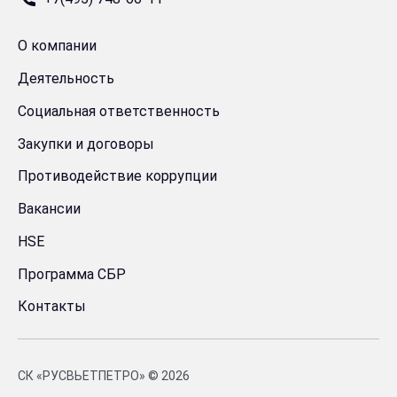
О компании
Деятельность
Социальная ответственность
Закупки и договоры
Противодействие коррупции
Вакансии
HSE
Программа СБР
Контакты
СК «РУСВЬЕТПЕТРО» © 2026