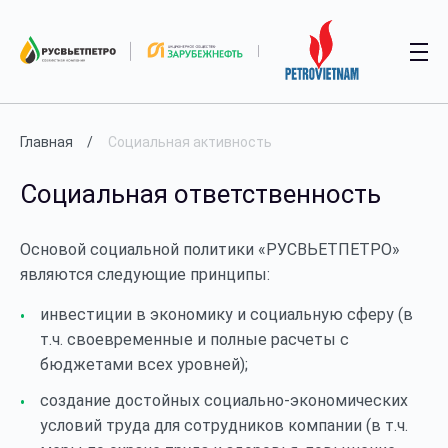
Главная
Социальная активность
Социальная ответственность
Основой социальной политики «РУСВЬЕТПЕТРО»
являются следующие принципы:
инвестиции в экономику и социальную сферу (в
т.ч. своевременные и полные расчеты с
бюджетами всех уровней);
создание достойных социально-экономических
условий труда для сотрудников компании (в т.ч.