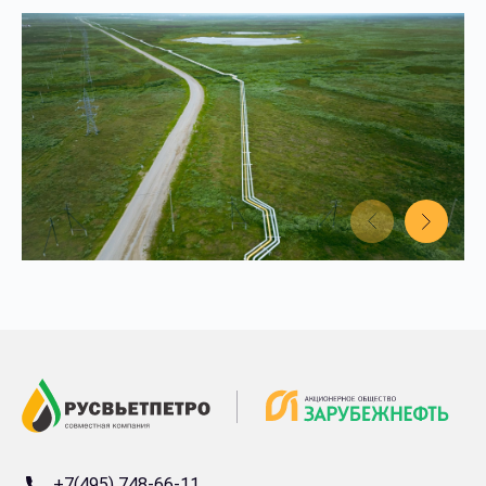
+7(495) 748-66-11