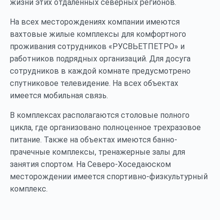
жизни этих отдаленных северных регионов.
На всех месторождениях компании имеются
вахтовые жилые комплексы для комфортного
проживания сотрудников «РУСВЬЕТПЕТРО» и
работников подрядных организаций. Для досуга
сотрудников в каждой комнате предусмотрено
спутниковое телевидение. На всех объектах
имеется мобильная связь.
В комплексах располагаются столовые полного
цикла, где организовано полноценное трехразовое
питание. Также на объектах имеются банно-
прачечные комплексы, тренажерные залы для
занятия спортом. На Северо-Хоседаюском
месторождении имеется спортивно-физкультурный
комплекс.